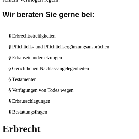
Wir beraten Sie gerne bei:
Erbrechtsstreitigkeiten
§
Pflichtteils- und Pflichtteilsergänzungsansprüchen
§
Erbauseinandersetzungen
§
Gerichtlichen Nachlassangelegenheiten
§
Testamenten
§
Verfügungen von Todes wegen
§
Erbausschlagungen
§
Bestattungsfragen
§
Erbrecht